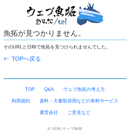
魚拓が見つかりません。
そのURLと日時で魚拓を見つけられませんでした。
TOPへ戻る
TOP
Q&A
ウェブ魚拓の考え方
利用規約
資料・大量取得用などの有料サービス
運営会社
ご意見など
© 2026 ウェブ魚拓