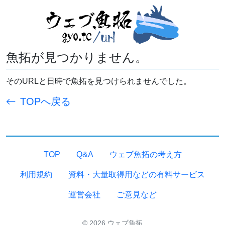
魚拓が見つかりません。
そのURLと日時で魚拓を見つけられませんでした。
TOPへ戻る
TOP
Q&A
ウェブ魚拓の考え方
利用規約
資料・大量取得用などの有料サービス
運営会社
ご意見など
© 2026 ウェブ魚拓