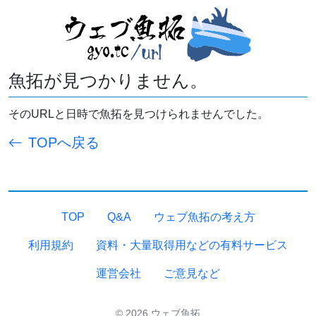
魚拓が見つかりません。
そのURLと日時で魚拓を見つけられませんでした。
TOPへ戻る
TOP
Q&A
ウェブ魚拓の考え方
利用規約
資料・大量取得用などの有料サービス
運営会社
ご意見など
© 2026 ウェブ魚拓