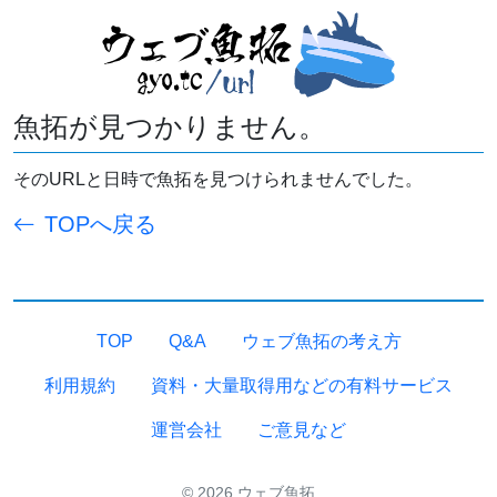
魚拓が見つかりません。
そのURLと日時で魚拓を見つけられませんでした。
TOPへ戻る
TOP
Q&A
ウェブ魚拓の考え方
利用規約
資料・大量取得用などの有料サービス
運営会社
ご意見など
© 2026 ウェブ魚拓