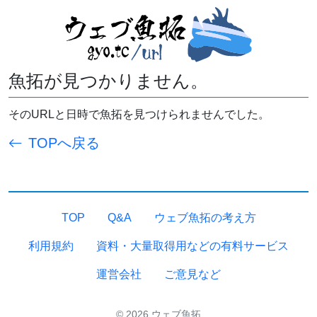
魚拓が見つかりません。
そのURLと日時で魚拓を見つけられませんでした。
TOPへ戻る
TOP
Q&A
ウェブ魚拓の考え方
利用規約
資料・大量取得用などの有料サービス
運営会社
ご意見など
© 2026 ウェブ魚拓