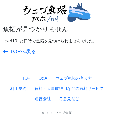
魚拓が見つかりません。
そのURLと日時で魚拓を見つけられませんでした。
TOPへ戻る
TOP
Q&A
ウェブ魚拓の考え方
利用規約
資料・大量取得用などの有料サービス
運営会社
ご意見など
© 2026 ウェブ魚拓