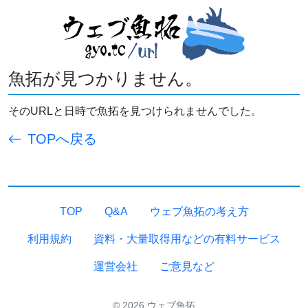
魚拓が見つかりません。
そのURLと日時で魚拓を見つけられませんでした。
TOPへ戻る
TOP
Q&A
ウェブ魚拓の考え方
利用規約
資料・大量取得用などの有料サービス
運営会社
ご意見など
© 2026 ウェブ魚拓