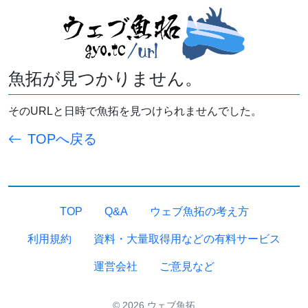
魚拓が見つかりません。
そのURLと日時で魚拓を見つけられませんでした。
TOPへ戻る
TOP
Q&A
ウェブ魚拓の考え方
利用規約
資料・大量取得用などの有料サービス
運営会社
ご意見など
© 2026 ウェブ魚拓