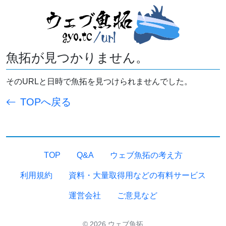
魚拓が見つかりません。
そのURLと日時で魚拓を見つけられませんでした。
TOPへ戻る
TOP
Q&A
ウェブ魚拓の考え方
利用規約
資料・大量取得用などの有料サービス
運営会社
ご意見など
© 2026 ウェブ魚拓