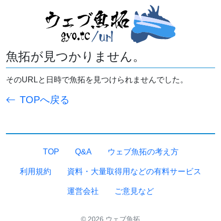
魚拓が見つかりません。
そのURLと日時で魚拓を見つけられませんでした。
TOPへ戻る
TOP
Q&A
ウェブ魚拓の考え方
利用規約
資料・大量取得用などの有料サービス
運営会社
ご意見など
© 2026 ウェブ魚拓