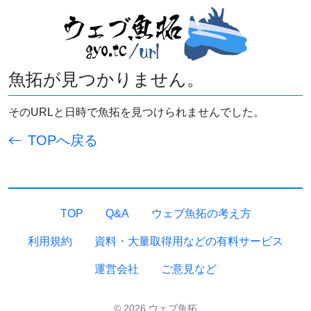
魚拓が見つかりません。
そのURLと日時で魚拓を見つけられませんでした。
TOPへ戻る
TOP
Q&A
ウェブ魚拓の考え方
利用規約
資料・大量取得用などの有料サービス
運営会社
ご意見など
© 2026 ウェブ魚拓