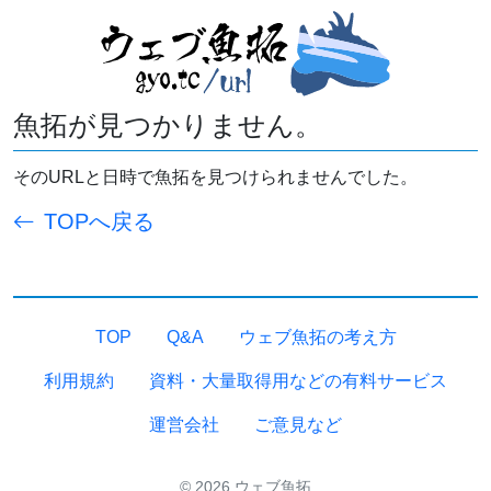
魚拓が見つかりません。
そのURLと日時で魚拓を見つけられませんでした。
TOPへ戻る
TOP
Q&A
ウェブ魚拓の考え方
利用規約
資料・大量取得用などの有料サービス
運営会社
ご意見など
© 2026 ウェブ魚拓