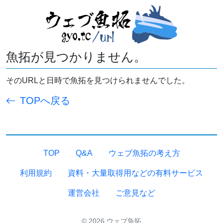
魚拓が見つかりません。
そのURLと日時で魚拓を見つけられませんでした。
TOPへ戻る
TOP
Q&A
ウェブ魚拓の考え方
利用規約
資料・大量取得用などの有料サービス
運営会社
ご意見など
© 2026 ウェブ魚拓