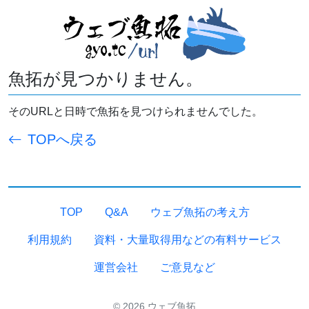
魚拓が見つかりません。
そのURLと日時で魚拓を見つけられませんでした。
TOPへ戻る
TOP
Q&A
ウェブ魚拓の考え方
利用規約
資料・大量取得用などの有料サービス
運営会社
ご意見など
© 2026 ウェブ魚拓