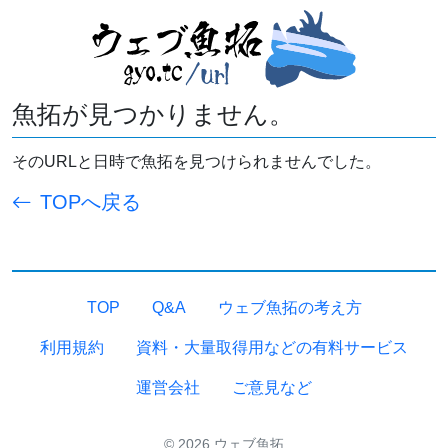
魚拓が見つかりません。
そのURLと日時で魚拓を見つけられませんでした。
TOPへ戻る
TOP
Q&A
ウェブ魚拓の考え方
利用規約
資料・大量取得用などの有料サービス
運営会社
ご意見など
© 2026 ウェブ魚拓