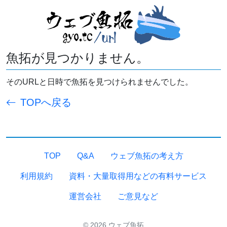
魚拓が見つかりません。
そのURLと日時で魚拓を見つけられませんでした。
TOPへ戻る
TOP
Q&A
ウェブ魚拓の考え方
利用規約
資料・大量取得用などの有料サービス
運営会社
ご意見など
© 2026 ウェブ魚拓