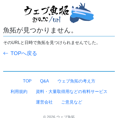
魚拓が見つかりません。
そのURLと日時で魚拓を見つけられませんでした。
TOPへ戻る
TOP
Q&A
ウェブ魚拓の考え方
利用規約
資料・大量取得用などの有料サービス
運営会社
ご意見など
© 2026 ウェブ魚拓