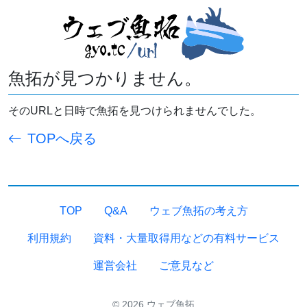
魚拓が見つかりません。
そのURLと日時で魚拓を見つけられませんでした。
TOPへ戻る
TOP
Q&A
ウェブ魚拓の考え方
利用規約
資料・大量取得用などの有料サービス
運営会社
ご意見など
© 2026 ウェブ魚拓