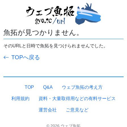
魚拓が見つかりません。
そのURLと日時で魚拓を見つけられませんでした。
TOPへ戻る
TOP
Q&A
ウェブ魚拓の考え方
利用規約
資料・大量取得用などの有料サービス
運営会社
ご意見など
© 2026 ウェブ魚拓