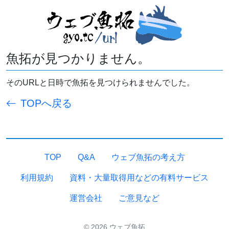
魚拓が見つかりません。
そのURLと日時で魚拓を見つけられませんでした。
TOPへ戻る
TOP
Q&A
ウェブ魚拓の考え方
利用規約
資料・大量取得用などの有料サービス
運営会社
ご意見など
© 2026 ウェブ魚拓