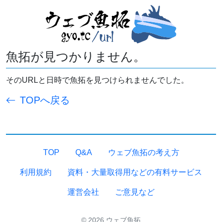
魚拓が見つかりません。
そのURLと日時で魚拓を見つけられませんでした。
TOPへ戻る
TOP
Q&A
ウェブ魚拓の考え方
利用規約
資料・大量取得用などの有料サービス
運営会社
ご意見など
© 2026 ウェブ魚拓