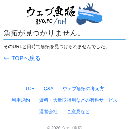
魚拓が見つかりません。
そのURLと日時で魚拓を見つけられませんでした。
TOPへ戻る
TOP
Q&A
ウェブ魚拓の考え方
利用規約
資料・大量取得用などの有料サービス
運営会社
ご意見など
© 2026 ウェブ魚拓