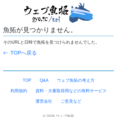
魚拓が見つかりません。
そのURLと日時で魚拓を見つけられませんでした。
TOPへ戻る
TOP
Q&A
ウェブ魚拓の考え方
利用規約
資料・大量取得用などの有料サービス
運営会社
ご意見など
© 2026 ウェブ魚拓