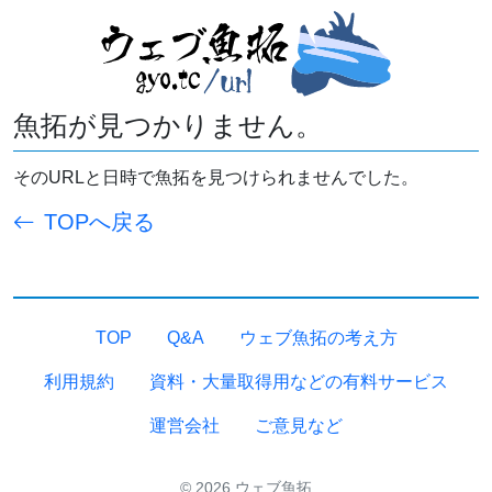
魚拓が見つかりません。
そのURLと日時で魚拓を見つけられませんでした。
TOPへ戻る
TOP
Q&A
ウェブ魚拓の考え方
利用規約
資料・大量取得用などの有料サービス
運営会社
ご意見など
© 2026 ウェブ魚拓