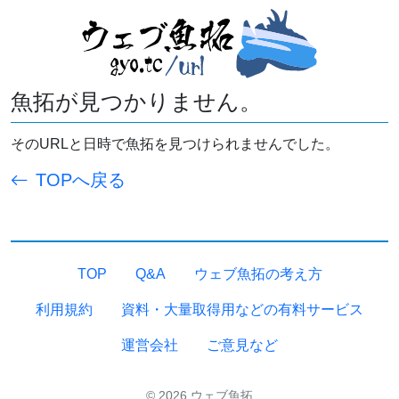
魚拓が見つかりません。
そのURLと日時で魚拓を見つけられませんでした。
TOPへ戻る
TOP
Q&A
ウェブ魚拓の考え方
利用規約
資料・大量取得用などの有料サービス
運営会社
ご意見など
© 2026 ウェブ魚拓