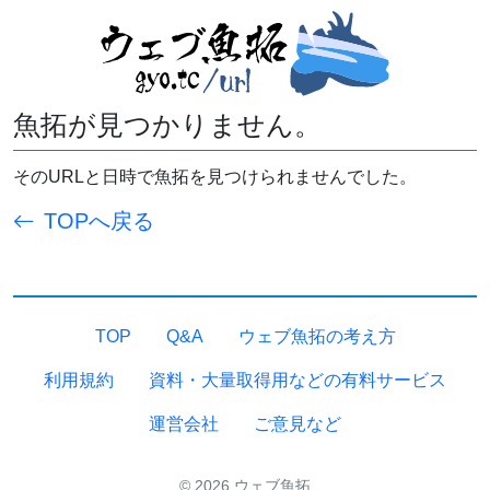
魚拓が見つかりません。
そのURLと日時で魚拓を見つけられませんでした。
TOPへ戻る
TOP
Q&A
ウェブ魚拓の考え方
利用規約
資料・大量取得用などの有料サービス
運営会社
ご意見など
© 2026 ウェブ魚拓