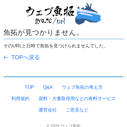
魚拓が見つかりません。
そのURLと日時で魚拓を見つけられませんでした。
TOPへ戻る
TOP
Q&A
ウェブ魚拓の考え方
利用規約
資料・大量取得用などの有料サービス
運営会社
ご意見など
© 2026 ウェブ魚拓