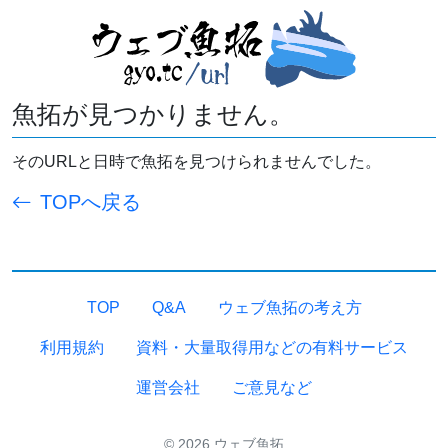
魚拓が見つかりません。
そのURLと日時で魚拓を見つけられませんでした。
TOPへ戻る
TOP
Q&A
ウェブ魚拓の考え方
利用規約
資料・大量取得用などの有料サービス
運営会社
ご意見など
© 2026 ウェブ魚拓