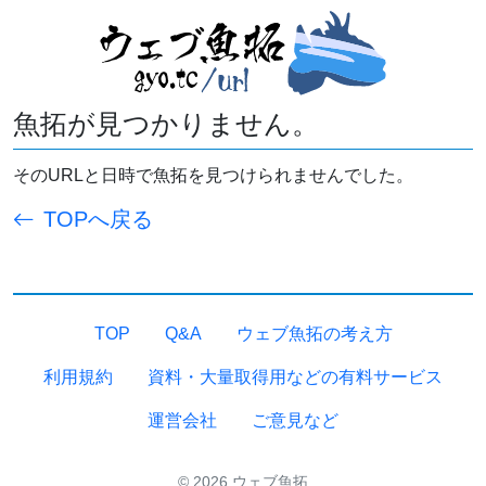
魚拓が見つかりません。
そのURLと日時で魚拓を見つけられませんでした。
TOPへ戻る
TOP
Q&A
ウェブ魚拓の考え方
利用規約
資料・大量取得用などの有料サービス
運営会社
ご意見など
© 2026 ウェブ魚拓