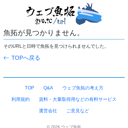
魚拓が見つかりません。
そのURLと日時で魚拓を見つけられませんでした。
TOPへ戻る
TOP
Q&A
ウェブ魚拓の考え方
利用規約
資料・大量取得用などの有料サービス
運営会社
ご意見など
© 2026 ウェブ魚拓