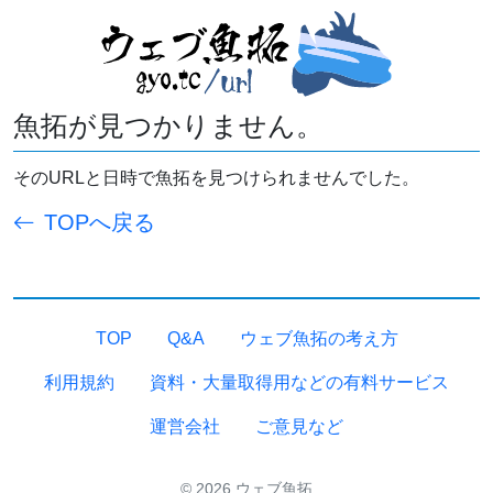
魚拓が見つかりません。
そのURLと日時で魚拓を見つけられませんでした。
TOPへ戻る
TOP
Q&A
ウェブ魚拓の考え方
利用規約
資料・大量取得用などの有料サービス
運営会社
ご意見など
© 2026 ウェブ魚拓