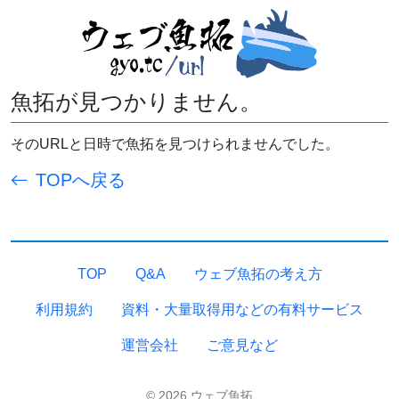
魚拓が見つかりません。
そのURLと日時で魚拓を見つけられませんでした。
TOPへ戻る
TOP
Q&A
ウェブ魚拓の考え方
利用規約
資料・大量取得用などの有料サービス
運営会社
ご意見など
© 2026 ウェブ魚拓