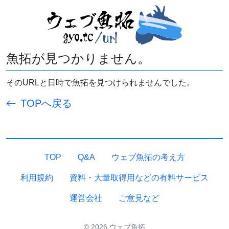
魚拓が見つかりません。
そのURLと日時で魚拓を見つけられませんでした。
TOPへ戻る
TOP
Q&A
ウェブ魚拓の考え方
利用規約
資料・大量取得用などの有料サービス
運営会社
ご意見など
© 2026 ウェブ魚拓