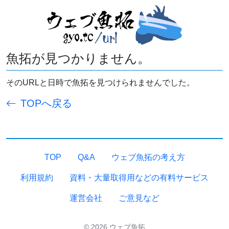
魚拓が見つかりません。
そのURLと日時で魚拓を見つけられませんでした。
TOPへ戻る
TOP
Q&A
ウェブ魚拓の考え方
利用規約
資料・大量取得用などの有料サービス
運営会社
ご意見など
© 2026 ウェブ魚拓