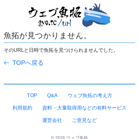
魚拓が見つかりません。
そのURLと日時で魚拓を見つけられませんでした。
TOPへ戻る
TOP
Q&A
ウェブ魚拓の考え方
利用規約
資料・大量取得用などの有料サービス
運営会社
ご意見など
© 2026 ウェブ魚拓