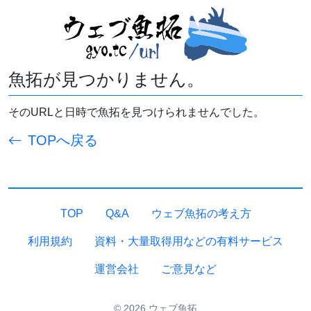
魚拓が見つかりません。
そのURLと日時で魚拓を見つけられませんでした。
TOPへ戻る
TOP
Q&A
ウェブ魚拓の考え方
利用規約
資料・大量取得用などの有料サービス
運営会社
ご意見など
© 2026 ウェブ魚拓