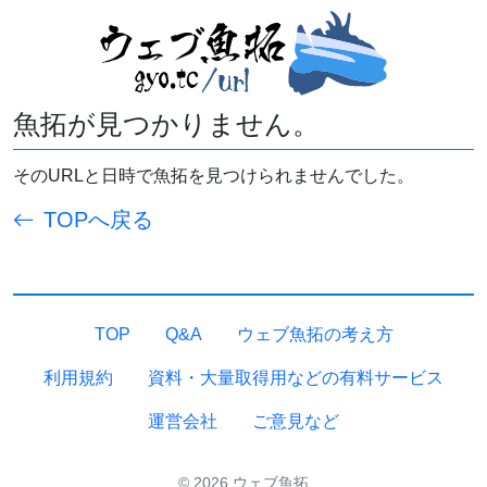
魚拓が見つかりません。
そのURLと日時で魚拓を見つけられませんでした。
TOPへ戻る
TOP
Q&A
ウェブ魚拓の考え方
利用規約
資料・大量取得用などの有料サービス
運営会社
ご意見など
© 2026 ウェブ魚拓