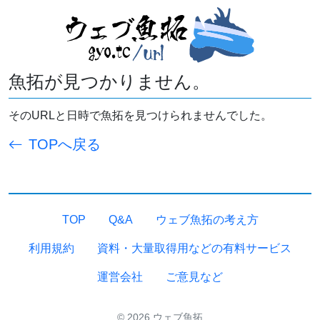
魚拓が見つかりません。
そのURLと日時で魚拓を見つけられませんでした。
TOPへ戻る
TOP
Q&A
ウェブ魚拓の考え方
利用規約
資料・大量取得用などの有料サービス
運営会社
ご意見など
© 2026 ウェブ魚拓