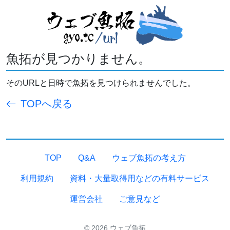
魚拓が見つかりません。
そのURLと日時で魚拓を見つけられませんでした。
TOPへ戻る
TOP
Q&A
ウェブ魚拓の考え方
利用規約
資料・大量取得用などの有料サービス
運営会社
ご意見など
© 2026 ウェブ魚拓