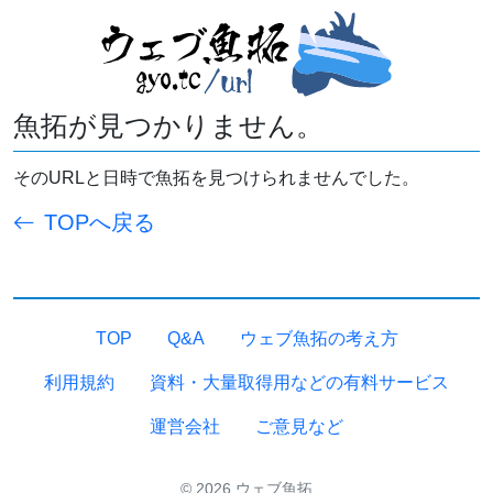
魚拓が見つかりません。
そのURLと日時で魚拓を見つけられませんでした。
TOPへ戻る
TOP
Q&A
ウェブ魚拓の考え方
利用規約
資料・大量取得用などの有料サービス
運営会社
ご意見など
© 2026 ウェブ魚拓