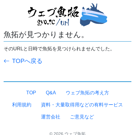
魚拓が見つかりません。
そのURLと日時で魚拓を見つけられませんでした。
TOPへ戻る
TOP
Q&A
ウェブ魚拓の考え方
利用規約
資料・大量取得用などの有料サービス
運営会社
ご意見など
© 2026 ウェブ魚拓