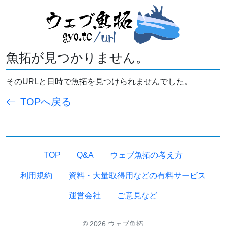
魚拓が見つかりません。
そのURLと日時で魚拓を見つけられませんでした。
TOPへ戻る
TOP
Q&A
ウェブ魚拓の考え方
利用規約
資料・大量取得用などの有料サービス
運営会社
ご意見など
© 2026 ウェブ魚拓