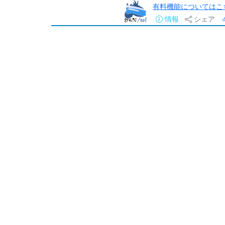
有料機能についてはこ
情報
シェア