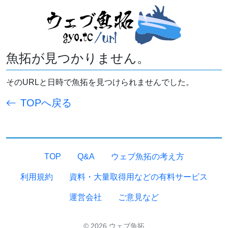
魚拓が見つかりません。
そのURLと日時で魚拓を見つけられませんでした。
TOPへ戻る
TOP
Q&A
ウェブ魚拓の考え方
利用規約
資料・大量取得用などの有料サービス
運営会社
ご意見など
© 2026 ウェブ魚拓