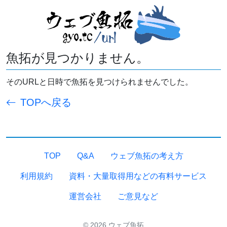
魚拓が見つかりません。
そのURLと日時で魚拓を見つけられませんでした。
TOPへ戻る
TOP
Q&A
ウェブ魚拓の考え方
利用規約
資料・大量取得用などの有料サービス
運営会社
ご意見など
© 2026 ウェブ魚拓