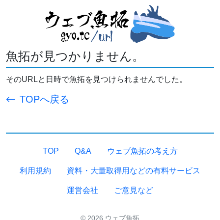
魚拓が見つかりません。
そのURLと日時で魚拓を見つけられませんでした。
TOPへ戻る
TOP
Q&A
ウェブ魚拓の考え方
利用規約
資料・大量取得用などの有料サービス
運営会社
ご意見など
© 2026 ウェブ魚拓