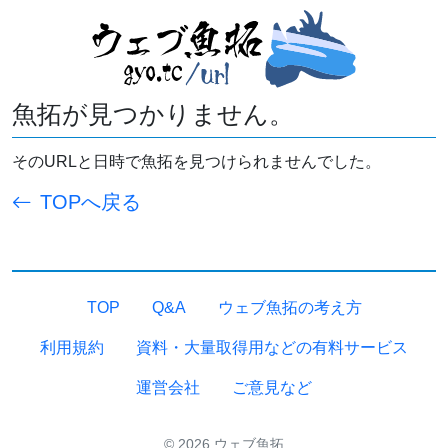
魚拓が見つかりません。
そのURLと日時で魚拓を見つけられませんでした。
TOPへ戻る
TOP
Q&A
ウェブ魚拓の考え方
利用規約
資料・大量取得用などの有料サービス
運営会社
ご意見など
© 2026 ウェブ魚拓