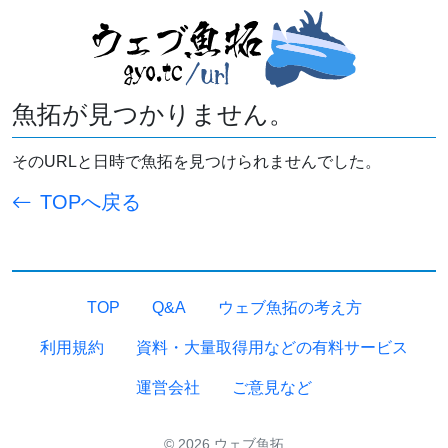
魚拓が見つかりません。
そのURLと日時で魚拓を見つけられませんでした。
TOPへ戻る
TOP
Q&A
ウェブ魚拓の考え方
利用規約
資料・大量取得用などの有料サービス
運営会社
ご意見など
© 2026 ウェブ魚拓