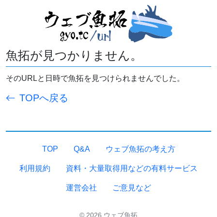
魚拓が見つかりません。
そのURLと日時で魚拓を見つけられませんでした。
TOPへ戻る
TOP
Q&A
ウェブ魚拓の考え方
利用規約
資料・大量取得用などの有料サービス
運営会社
ご意見など
© 2026 ウェブ魚拓