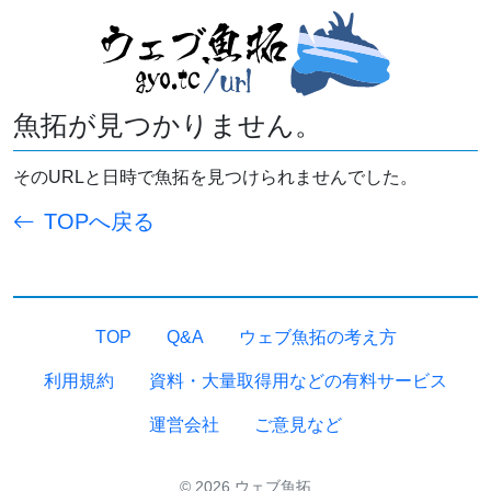
魚拓が見つかりません。
そのURLと日時で魚拓を見つけられませんでした。
TOPへ戻る
TOP
Q&A
ウェブ魚拓の考え方
利用規約
資料・大量取得用などの有料サービス
運営会社
ご意見など
© 2026 ウェブ魚拓